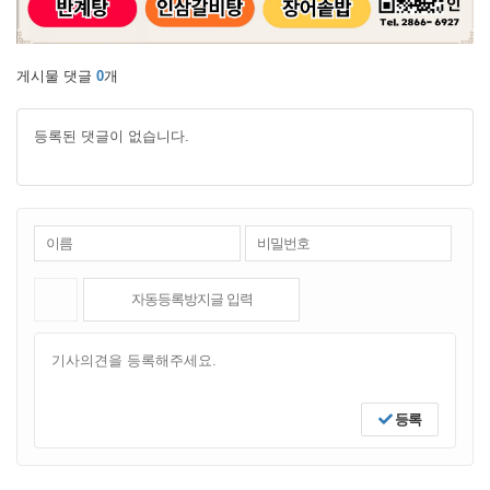
게시물 댓글
0
개
등록된 댓글이 없습니다.
등록