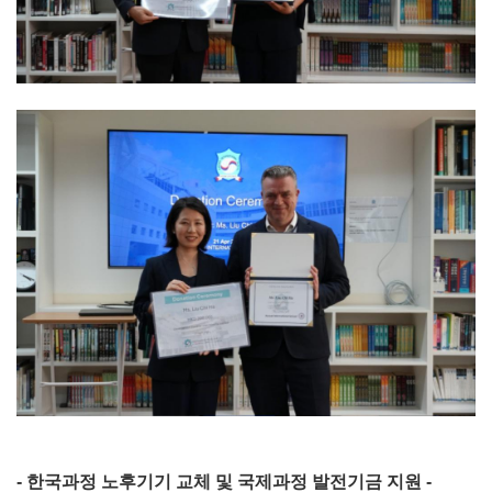
- 한국과정 노후기기 교체 및 국제과정 발전기금 지원 -