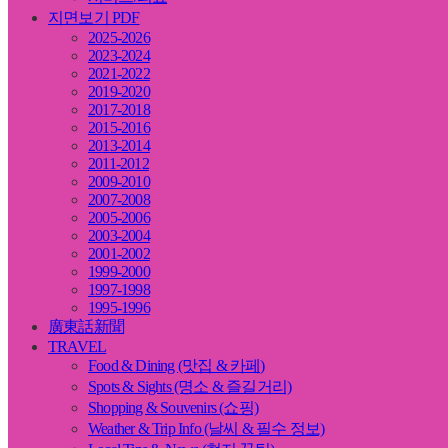
지면보기 PDF
2025-2026
2023-2024
2021-2022
2019-2020
2017-2018
2015-2016
2013-2014
2011-2012
2009-2010
2007-2008
2005-2006
2003-2004
2001-2002
1999-2000
1997-1998
1995-1996
廣東話新聞
TRAVEL
Food & Dining (맛집 & 카페)
Spots & Sights (명소 & 즐길거리)
Shopping & Souvenirs (쇼핑)
Weather & Trip Info (날씨 & 필수 정보)