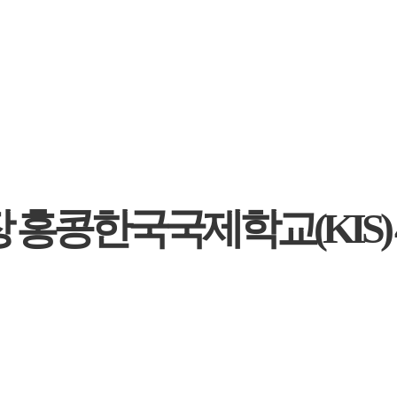
홍콩한국국제학교(KIS) 4