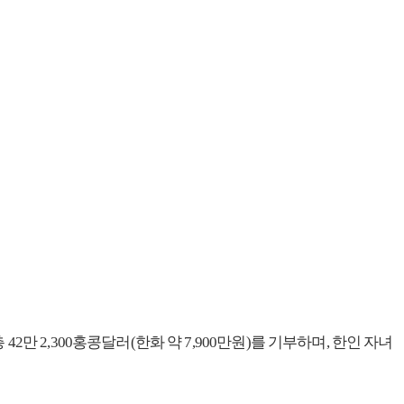
 2,300홍콩달러(한화 약 7,900만원)를 기부하며, 한인 자녀