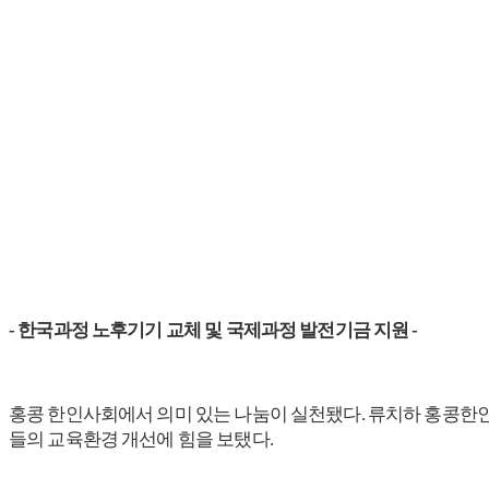
- 한국과정 노후기기 교체 및 국제과정 발전기금 지원 -
홍콩 한인사회에서 의미 있는 나눔이 실천됐다. 류치하 홍콩한인회 
들의 교육환경 개선에 힘을 보탰다.