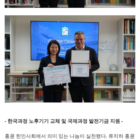
- 한국과정 노후기기 교체 및 국제과정 발전기금 지원 -
홍콩 한인사회에서 의미 있는 나눔이 실천됐다. 류치하 홍콩