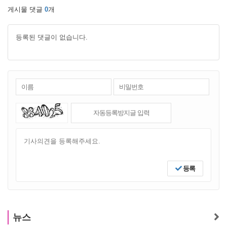
게시물 댓글
0
개
등록된 댓글이 없습니다.
등록
뉴스