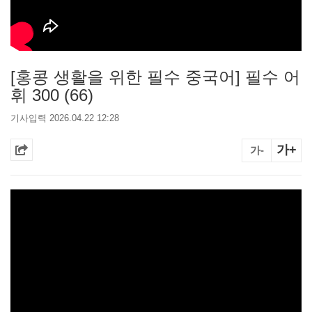
[홍콩 생활을 위한 필수 중국어] 필수 어
휘 300 (66)
기사입력 2026.04.22 12:28
가+
가-