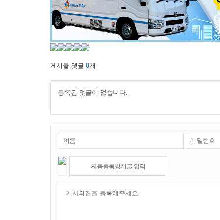
게시물 댓글
0
개
등록된 댓글이 없습니다.