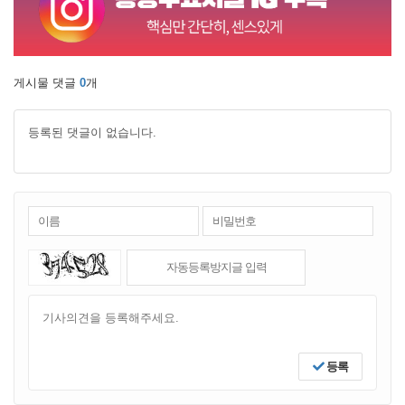
게시물 댓글
0
개
등록된 댓글이 없습니다.
등록