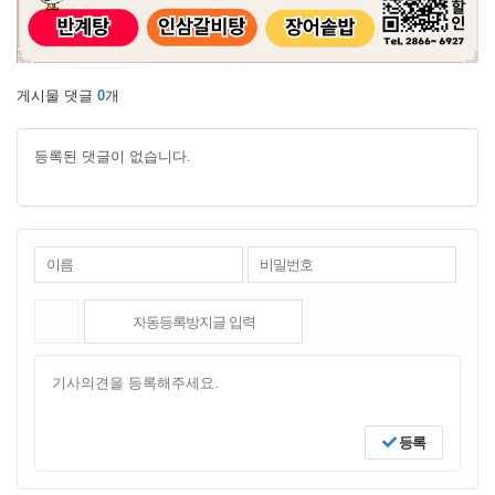
게시물 댓글
0
개
등록된 댓글이 없습니다.
등록