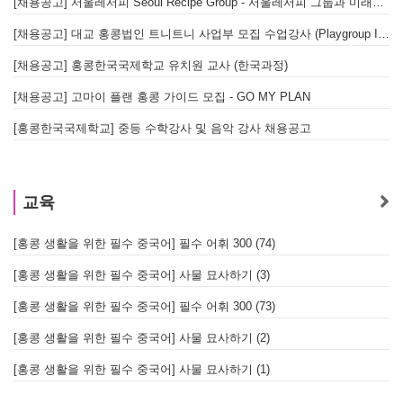
[채용공고] 서울레서피 Seoul Recipe Group - 서울레서피 그룹과 미래를 함께할 유능한 인재를 모십니다
[채용공고] 대교 홍콩법인 트니트니 사업부 모집 수업강사 (Playgroup Instructor)
[채용공고] 홍콩한국국제학교 유치원 교사 (한국과정)
[채용공고] 고마이 플랜 홍콩 가이드 모집 - GO MY PLAN
[홍콩한국국제학교] 중등 수학강사 및 음악 강사 채용공고
교육
[홍콩 생활을 위한 필수 중국어] 필수 어휘 300 (74)
[홍콩 생활을 위한 필수 중국어] 사물 묘사하기 (3)
[홍콩 생활을 위한 필수 중국어] 필수 어휘 300 (73)
[홍콩 생활을 위한 필수 중국어] 사물 묘사하기 (2)
[홍콩 생활을 위한 필수 중국어] 사물 묘사하기 (1)