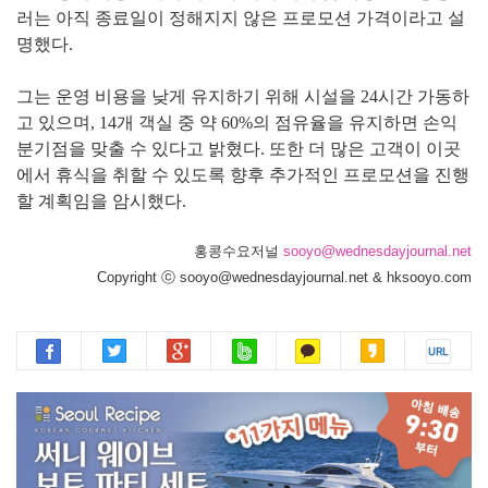
러는 아직 종료일이 정해지지 않은 프로모션 가격이라고 설
명했다.
그는 운영 비용을 낮게 유지하기 위해 시설을 24시간 가동하
고 있으며, 14개 객실 중 약 60%의 점유율을 유지하면 손익
분기점을 맞출 수 있다고 밝혔다. 또한 더 많은 고객이 이곳
에서 휴식을 취할 수 있도록 향후 추가적인 프로모션을 진행
할 계획임을 암시했다.
홍콩수요저널
sooyo@wednesdayjournal.net
Copyright ⓒ sooyo@wednesdayjournal.net & hksooyo.com