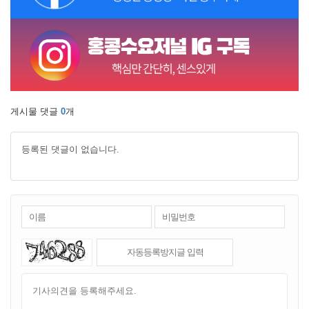
게시물 댓글
0
개
등록된 댓글이 없습니다.