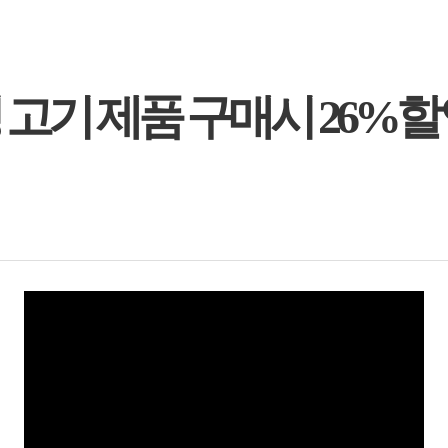
정 고기 제품 구매시 26%