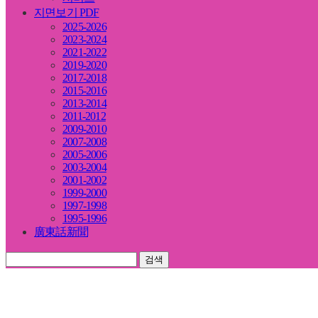
지면보기 PDF
2025-2026
2023-2024
2021-2022
2019-2020
2017-2018
2015-2016
2013-2014
2011-2012
2009-2010
2007-2008
2005-2006
2003-2004
2001-2002
1999-2000
1997-1998
1995-1996
廣東話新聞
검색