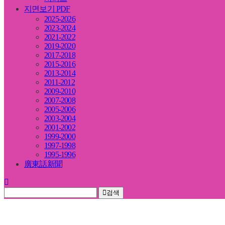
지면보기 PDF
2025-2026
2023-2024
2021-2022
2019-2020
2017-2018
2015-2016
2013-2014
2011-2012
2009-2010
2007-2008
2005-2006
2003-2004
2001-2002
1999-2000
1997-1998
1995-1996
廣東話新聞
검색