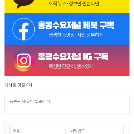
게시물 댓글
0
개
등록된 댓글이 없습니다.