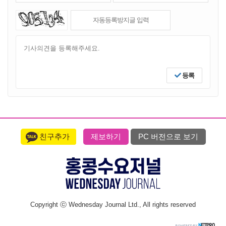
등록
친구추가
제보하기
PC 버전으로 보기
Copyright ⓒ Wednesday Journal Ltd., All rights reserved