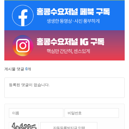
게시물 댓글
0
개
등록된 댓글이 없습니다.