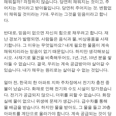
채워질까? 걱정하지 않습니다. 당연히 채워지는 것이고, 주
어지는 것이라고 받아들입니다. 당연히 주어지는 것. 변함없
이 채워질 것이라는 기대. 우리는 그것을 믿음이라고 합니
다.
반대로, 믿음이 없으면 자신의 힘으로 채우려고 합니다. 재
난 경보가 발령되면, 사람들은 음식과 물, 비상용품을 사재
기합니다. 그 이유는 무엇일까요? 내게 필요한 물품이 계속
채워지리라는 믿음이 없기 때문입니다. 하지만 생각해보십
시오. 사재기로 물건을 비축해두어도, 1년, 2년, 10년 분을 쌓
아둘 수 없습니다. 결국, 우리는 계속 공급받아야 살아갈 수
있습니다. 내가 채우는 원리로는 살아갈 수 없는 것입니다.
얼마 전, 한국의 한 아파트 지하 주차장에서 전기차 충전 중
불이 났습니다. 화재로 인해 전기와 수도 시설이 망가졌습니
다. 전기가 공급되지 않으니, 더위를 피할 수 없습니다. 화장
실에 물이 없으니 위생에 문제가 생깁니다. 급수차를 통해
물 배급을 받습니다. 하지만 물을 받아도, 그 물을 들고 20층
아파트를 계단으로 올라가야 합니다. 계속 공급되는 것이 당