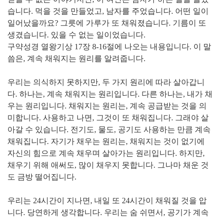
습니다. 먹을 것을 만들었고, 남자를 주었습니다. 어떤 일이
일어났을까요? 그릇에 가루가 또 채워졌습니다. 기름이 또
생겼습니다. 있을 수 없는 일이었습니다.
구약성경 열왕기상 17장 8-16절에 나오는 내용입니다. 이 말
씀은, 계속 채워지는 원리를 알려줍니다.
우리는 의식하지 못하지만, 두 가지 원리에 따라 살아갑니
다. 하나는, 계속 채워지는 원리입니다. 다른 하나는, 내가 채
우는 원리입니다. 채워지는 원리는, 계속 공급받는 것을 의
미합니다. 사용하고 나면, 그것이 또 채워집니다. 그래야 살
아갈 수 있습니다. 전기도, 물도, 공기도 사용하는 만큼 계속
채워집니다. 자기가 채우는 원리는, 채워지는 것이 없기에
자신의 힘으로 계속 채우며 살아가는 원리입니다. 하지만,
채우기 위해 애써도, 많이 채우지 못합니다. 그나마 채운 것
도 금방 떨어집니다.
우리는 24시간이 지나면, 내일 또 24시간이 채워질 것을 압
니다. 당연하게 생각합니다. 우리는 숨 쉬면서, 공기가 계속