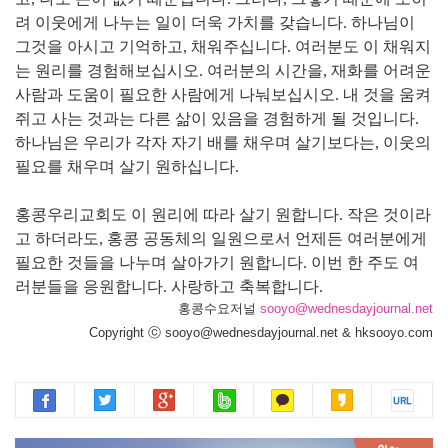
려 이웃에게 나누는 일이 더욱 가치를 갖습니다. 하나님이
그것을 아시고 기억하고, 채워주십니다. 여러분도 이 채워지
는 원리를 경험해보십시오. 여러분의 시간을, 재화를 어려운
사람과 도움이 필요한 사람에게 나눠보십시오. 내 것을 움켜
쥐고 사는 것과는 다른 삶이 있음을 경험하게 될 것입니다.
하나님은 우리가 각자 자기 배를 채우며 살기보다는, 이웃의
필요를 채우며 살기 원하십니다.
홍콩우리교회도 이 원리에 따라 살기 원합니다. 작은 것이라
고 하더라도, 홍콩 공동체의 일원으로서 언제든 여러분에게
필요한 것들을 나누며 살아가기 원합니다. 이번 한 주도 여
러분들을 응원합니다. 사랑하고 축복합니다.
홍콩수요저널
sooyo@wednesdayjournal.net
Copyright ⓒ sooyo@wednesdayjournal.net & hksooyo.com