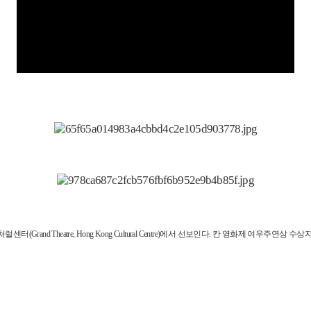
rand Theatre, Hong Kong Cultural Centre)에서 선보인다. 칸 영화제 여우