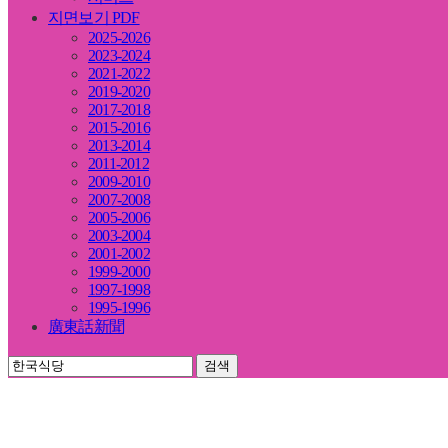
지면보기 PDF
2025-2026
2023-2024
2021-2022
2019-2020
2017-2018
2015-2016
2013-2014
2011-2012
2009-2010
2007-2008
2005-2006
2003-2004
2001-2002
1999-2000
1997-1998
1995-1996
廣東話新聞
검색