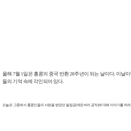
올해 7월 1일은 홍콩의 중국 반환 28주년이 되는 날이다. 이날
들의 기억 속에 각인되어 있다.
오늘은 그중에서 홍콩인들의 사랑을 받았던 필립공(에든버러 공작)에 대해 이야기를 하려 