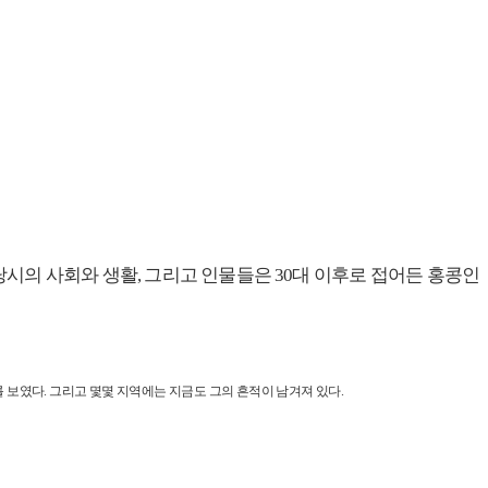
 당시의 사회와 생활, 그리고 인물들은 30대 이후로 접어든 홍콩인
보였다. 그리고 몇몇 지역에는 지금도 그의 흔적이 남겨져 있다.