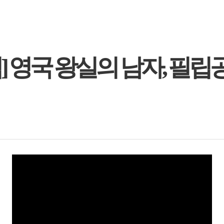
] 영국 왕실의 남자, 필립