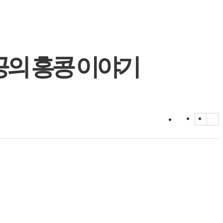
공의 홍콩 이야기