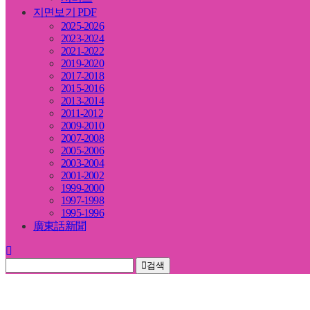
지면보기 PDF
2025-2026
2023-2024
2021-2022
2019-2020
2017-2018
2015-2016
2013-2014
2011-2012
2009-2010
2007-2008
2005-2006
2003-2004
2001-2002
1999-2000
1997-1998
1995-1996
廣東話新聞
검색