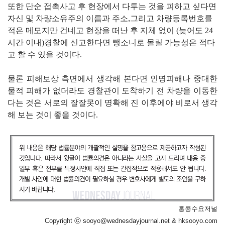
또한 단순 접촉사고 후 현장에서 다투는 것을 피하고 싶다면
자신 및 차량소유주의 이름과 주소,그리고 차량등록번호를
적은 메모지만 건네고 현장을 떠난 후 지체 없이 (늦어도 24
시간 이내)경찰에 신고한다면 뺑소니로 몰릴 가능성은 적다
고 할 수 있을 것이다.
물론 피해보상 측면에서 생각해 본다면 인명피해나 중대한
물적 피해가 없더라도 경찰관이 도착하기 전 차량을 이동한
다는 것은 서로의 잘잘못이 명확해 진 이후에야 비로서 생각
해 보는 것이 좋을 것이다.
홍콩수요저널
Copyright ⓒ sooyo@wednesdayjournal.net & hksooyo.com