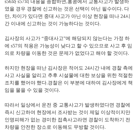
s56와 s57의 내용을 종합하면,홍콩에서 교통사고가 발생하
였을 경우 경찰에 신고하는 것은 선택이 아닌 필수이다. 다
만, 차이가 있다면 중대 사고가 아닌 이상 현장을 떠나 24시
간 이내에 신고하는 것이 가능하다는 것이다.
김사장의 사고가 “중대사고”에 해당되지 않는다는 가정 하
에 s57의 적용은 가능성이 낮다고 할 수 있으므로 사고 후 임
의로 차량을 이동한 것은 문제가 없었다고 해야 할 것이다.
하지만 현장을 떠난 김사장은 적어도 24시간 내에 경찰 측에
사고 사실을 알리고 추후 시설물에 대한 보상을 위한 적절한
조치를 했어야 했다.경찰은 이 부분에 대하여 김사장에게 책
임을 물을 수 있을 것이다.
따라서 일상에서 운전 중 교통사고가 발생하였다면 경찰에
즉시 신고하여 현장에서 조사받는 것이 제일 이상적이지만
인명피해가 없는 경미한 접촉사고라면 경찰이 도착하기 전
차량을 안전한 장소로 이동해도 무방할 것이다.