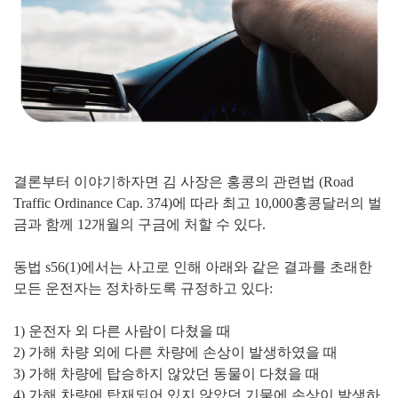
결론부터 이야기하자면 김 사장은 홍콩의 관련법 (Road
Traffic Ordinance Cap. 374)에 따라 최고 10,000홍콩달러의 벌
금과 함께 12개월의 구금에 처할 수 있다.
동법 s56(1)에서는 사고로 인해 아래와 같은 결과를 초래한
모든 운전자는 정차하도록 규정하고 있다:
1) 운전자 외 다른 사람이 다쳤을 때
2) 가해 차량 외에 다른 차량에 손상이 발생하였을 때
3) 가해 차량에 탑승하지 않았던 동물이 다쳤을 때
4) 가해 차량에 탑재되어 있지 않았던 기물에 손상이 발생하