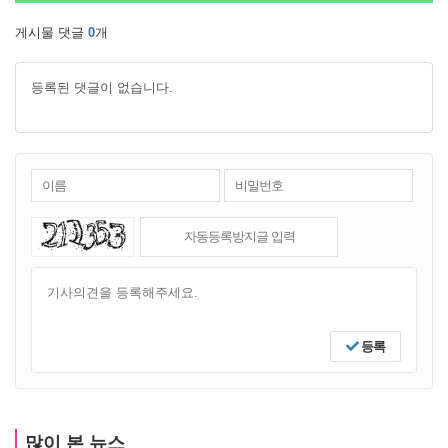
게시물 댓글
0
개
등록된 댓글이 없습니다.
등록
많이 본 뉴스