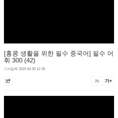
[홍콩 생활을 위한 필수 중국어] 필수 어
휘 300 (42)
기사입력 2025.04.30 12:39
가+
가-