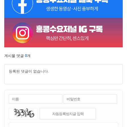
게시물 댓글
0
개
등록된 댓글이 없습니다.