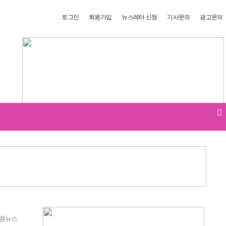
로그인
회원가입
뉴스레터 신청
기사문의
광고문의
콩뉴스