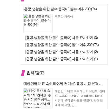
[홍콩 생활을 위한 필수 중국어] 필수 어휘 300 (74)
푸통화 광동어
[홍콩 생활을 위한 필수 중국어] 사물 묘사하기 (3)
[홍콩 생활을 위한 필수 중국어] 필수 어휘 300 (73)
[홍콩 생활을 위한 필수 중국어] 사물 묘사하기 (2)
[홍콩 생활을 위한 필수 중국어] 사물 묘사하기 (1)
업체/광고
대한민국 대표 숙취해소제 ‘컨디션’, 홍콩 시장 본격 상륙… 왓슨스 입점…
대한민국 대표 숙취해소제 브랜드 ‘컨디
션(CONDITION)’이 홍콩(Hong Kong)
시장에 본격 출사표를 던졌다. 관련 업
계에 따르면, 컨...