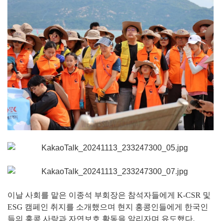
이날 사회를 맡은 이종석 부회장은 참석자들에게 K-CSR 및
ESG 캠페인 취지를 소개했으며 현지 홍콩인들에게 한국인
들의 홍콩 사랑과 자연보호 활동을 알리자며 유도했다.