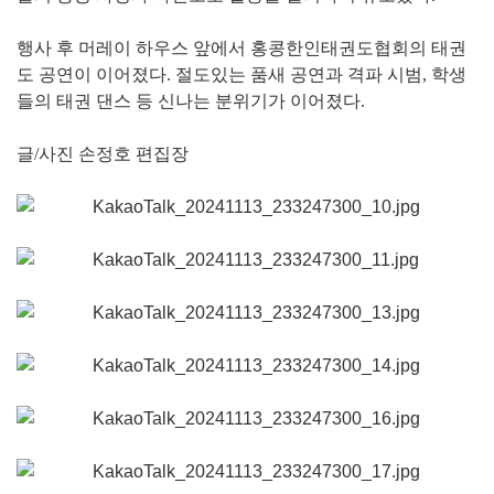
행사 후 머레이 하우스 앞에서 홍콩한인태권도협회의 태권
도 공연이 이어졌다. 절도있는 품새 공연과 격파 시범, 학생
들의 태권 댄스 등 신나는 분위기가 이어졌다.
글/사진 손정호 편집장