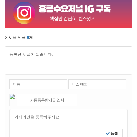
게시물 댓글
0
개
등록된 댓글이 없습니다.
등록