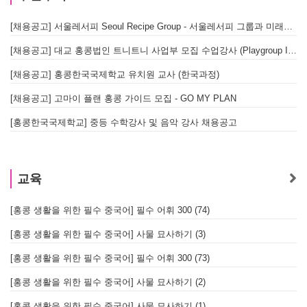
[채용공고] 서울레서피 Seoul Recipe Group - 서울레서피 그룹과 미래를 함께할 유능한 인재를 모십니다
[채용공고] 대교 홍콩법인 트니트니 사업부 모집 수업강사 (Playgroup Instructor)
[채용공고] 홍콩한국국제학교 유치원 교사 (한국과정)
[채용공고] 고마이 플랜 홍콩 가이드 모집 - GO MY PLAN
[홍콩한국국제학교] 중등 수학강사 및 음악 강사 채용공고
교육
[홍콩 생활을 위한 필수 중국어] 필수 어휘 300 (74)
[홍콩 생활을 위한 필수 중국어] 사물 묘사하기 (3)
[홍콩 생활을 위한 필수 중국어] 필수 어휘 300 (73)
[홍콩 생활을 위한 필수 중국어] 사물 묘사하기 (2)
[홍콩 생활을 위한 필수 중국어] 사물 묘사하기 (1)