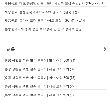
[채용공고] 대교 홍콩법인 트니트니 사업부 모집 수업강사 (Playgroup Instructor)
[채용공고] 홍콩한국국제학교 유치원 교사 (한국과정)
[채용공고] 고마이 플랜 홍콩 가이드 모집 - GO MY PLAN
[홍콩한국국제학교] 중등 수학강사 및 음악 강사 채용공고
교육
[홍콩 생활을 위한 필수 중국어] 필수 어휘 300 (74)
[홍콩 생활을 위한 필수 중국어] 사물 묘사하기 (3)
[홍콩 생활을 위한 필수 중국어] 필수 어휘 300 (73)
[홍콩 생활을 위한 필수 중국어] 사물 묘사하기 (2)
[홍콩 생활을 위한 필수 중국어] 사물 묘사하기 (1)