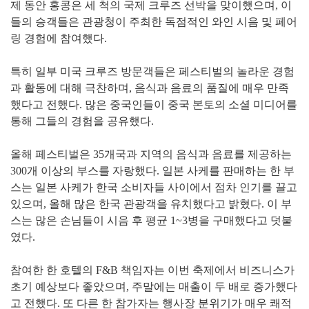
제 동안 홍콩은 세 척의 국제 크루즈 선박을 맞이했으며, 이
들의 승객들은 관광청이 주최한 독점적인 와인 시음 및 페어
링 경험에 참여했다.
특히 일부 미국 크루즈 방문객들은 페스티벌의 놀라운 경험
과 활동에 대해 극찬하며, 음식과 음료의 품질에 매우 만족
했다고 전했다. 많은 중국인들이 중국 본토의 소셜 미디어를
통해 그들의 경험을 공유했다.
올해 페스티벌은 35개국과 지역의 음식과 음료를 제공하는
300개 이상의 부스를 자랑했다. 일본 사케를 판매하는 한 부
스는 일본 사케가 한국 소비자들 사이에서 점차 인기를 끌고
있으며, 올해 많은 한국 관광객을 유치했다고 밝혔다. 이 부
스는 많은 손님들이 시음 후 평균 1~3병을 구매했다고 덧붙
였다.
참여한 한 호텔의 F&B 책임자는 이번 축제에서 비즈니스가
초기 예상보다 좋았으며, 주말에는 매출이 두 배로 증가했다
고 전했다. 또 다른 한 참가자는 행사장 분위기가 매우 쾌적