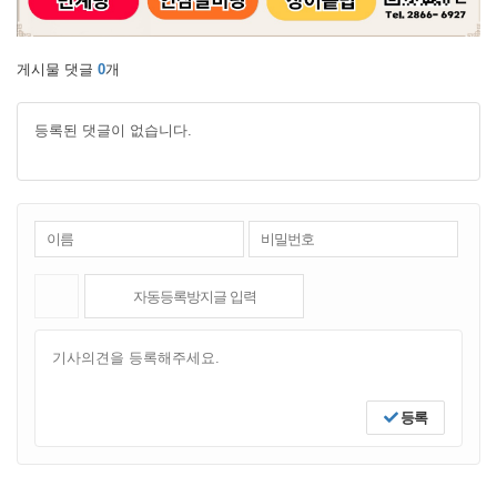
게시물 댓글
0
개
등록된 댓글이 없습니다.
등록