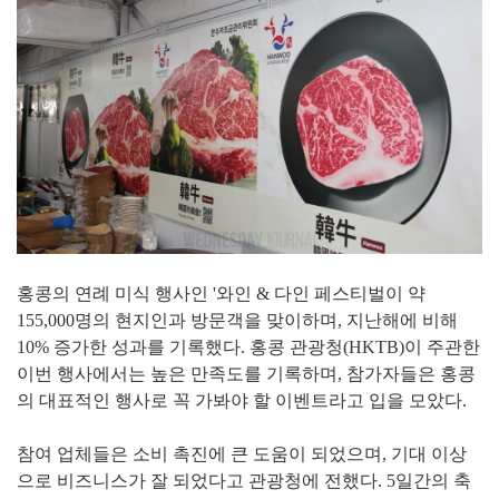
홍콩의 연례 미식 행사인 '와인 & 다인 페스티벌이 약
155,000명의 현지인과 방문객을 맞이하며, 지난해에 비해
10% 증가한 성과를 기록했다. 홍콩 관광청(HKTB)이 주관한
이번 행사에서는 높은 만족도를 기록하며, 참가자들은 홍콩
의 대표적인 행사로 꼭 가봐야 할 이벤트라고 입을 모았다.
참여 업체들은 소비 촉진에 큰 도움이 되었으며, 기대 이상
으로 비즈니스가 잘 되었다고 관광청에 전했다. 5일간의 축