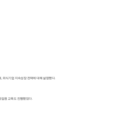
, 외식기업 지속성장 전략에 대해 설명했다.
 종업원 교육도 진행했었다.