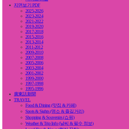
지면보기 PDF
2025-2026
2023-2024
2021-2022
2019-2020
2017-2018
2015-2016
2013-2014
2011-2012
2009-2010
2007-2008
2005-2006
2003-2004
2001-2002
1999-2000
1997-1998
1995-1996
廣東話新聞
TRAVEL
Food & Dining (맛집 & 카페)
Spots & Sights (명소 & 즐길거리)
Shopping & Souvenirs (쇼핑)
Weather & Trip Info (날씨 & 필수 정보)