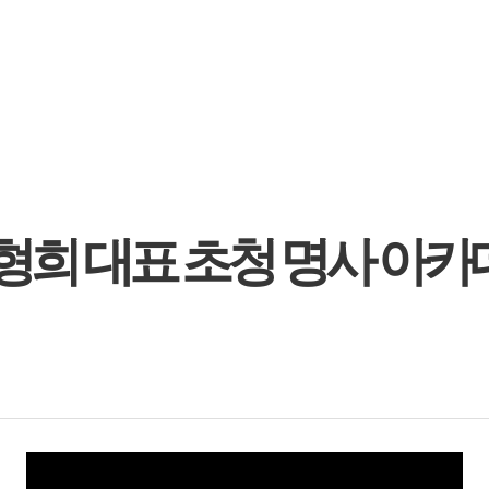
희 대표 초청 명사 아카