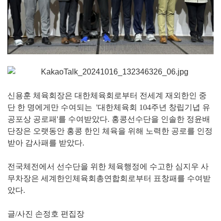
신용훈 체육회장은 대한체육회로부터 전세계 재외한인 중
단 한 명에게만 수여되는 '대한체육회 104주년 창립기녑 유
공포상 공로패'를 수여받았다. 홍콩선수단을 인솔한 정윤배
단장은 오랫동안 홍콩 한인 체육을 위해 노력한 공로를 인정
받아 감사패를 받았다.
전국체전에서 선수단을 위한 체육행정에 수고한 심지우 사
무차장은 세계한인체육회총연합회로부터 표창패를 수여받
았다.
글/사진 손정호 편집장