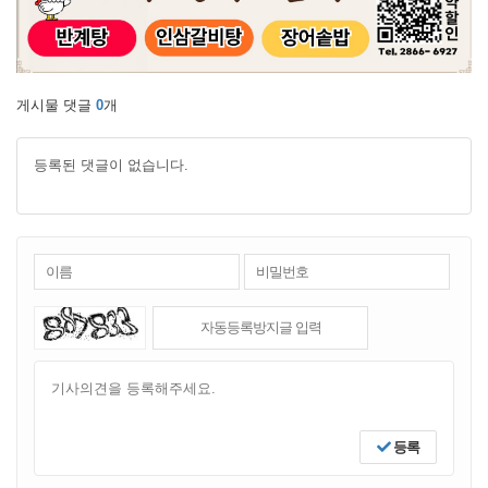
게시물 댓글
0
개
등록된 댓글이 없습니다.
등록