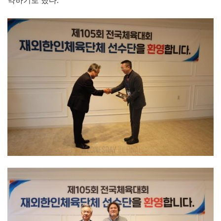
약하기로 했다.