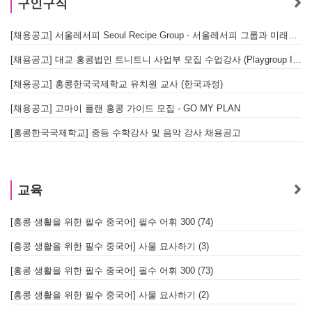
구인구직
[채용공고] 서울레서피 Seoul Recipe Group - 서울레서피 그룹과 미래를 함께할 유능한 인재를 모십니다
[채용공고] 대교 홍콩법인 트니트니 사업부 모집 수업강사 (Playgroup Instructor)
[채용공고] 홍콩한국국제학교 유치원 교사 (한국과정)
[채용공고] 고마이 플랜 홍콩 가이드 모집 - GO MY PLAN
[홍콩한국국제학교] 중등 수학강사 및 음악 강사 채용공고
교육
[홍콩 생활을 위한 필수 중국어] 필수 어휘 300 (74)
[홍콩 생활을 위한 필수 중국어] 사물 묘사하기 (3)
[홍콩 생활을 위한 필수 중국어] 필수 어휘 300 (73)
[홍콩 생활을 위한 필수 중국어] 사물 묘사하기 (2)