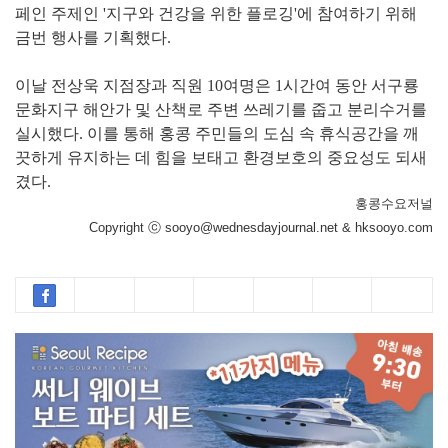
페인 주제인 '지구와 건강을 위한 플로깅'에 참여하기 위해
금번 행사를 기획했다.
이날 전상욱 지점장과 직원 10여명은 1시간여 동안 서구룡
문화지구 해안가 및 산책로 주변 쓰레기를 줍고 분리수거를
실시했다. 이를 통해 홍콩 주민들의 도심 속 휴식공간을 깨
끗하게 유지하는 데 힘을 보태고 환경보호의 중요성도 되새
겼다.
홍콩수요저널
Copyright ⓒ sooyo@wednesdayjournal.net & hksooyo.com