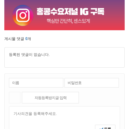
게시물 댓글
0
개
등록된 댓글이 없습니다.