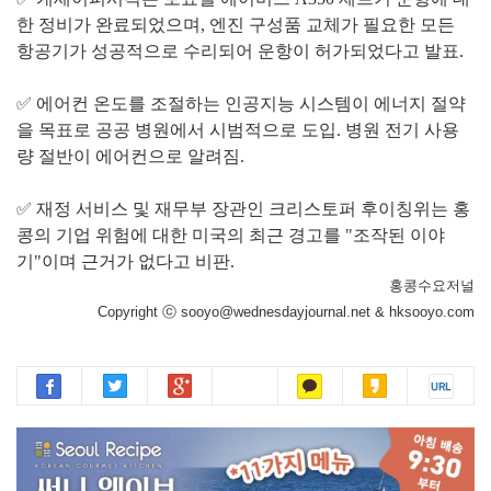
한 정비가 완료되었으며, 엔진 구성품 교체가 필요한 모든
항공기가 성공적으로 수리되어 운항이 허가되었다고 발표.
✅ 에어컨 온도를 조절하는 인공지능 시스템이 에너지 절약
을 목표로 공공 병원에서 시범적으로 도입. 병원 전기 사용
량 절반이 에어컨으로 알려짐.
✅ 재정 서비스 및 재무부 장관인 크리스토퍼 후이칭위는 홍
콩의 기업 위험에 대한 미국의 최근 경고를 "조작된 이야
기"이며 근거가 없다고 비판.
홍콩수요저널
Copyright ⓒ sooyo@wednesdayjournal.net & hksooyo.com