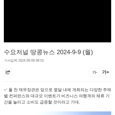
수요저널 땅콩뉴스 2024-9-9 (월)
기사입력 2024.09.09 08:01
가+
가-
✅ 폴 찬 재무장관은 앞으로 몇달 내에 개최되는 다양한 주제
별 컨퍼런스와 대규모 이벤트가 비즈니스 여행객의 체류 기
간을 늘리고 소비도 급증할 것이라고 기대.