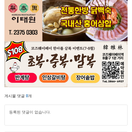
게시물 댓글
0
개
등록된 댓글이 없습니다.