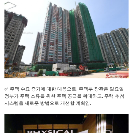
✅ 주택 수요 증가에 대한 대응으로, 주택부 장관은 일요일
정부가 주택 소유를 위한 주택 공급을 확대하고, 주택 추첨
시스템을 새로운 방법으로 개선할 계획임.