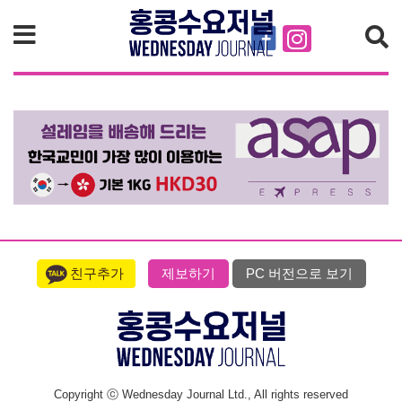
검색
친구추가
제보하기
PC 버전으로 보기
Copyright ⓒ Wednesday Journal Ltd., All rights reserved