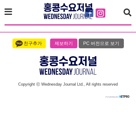
검색
친구추가
제보하기
PC 버전으로 보기
Copyright ⓒ Wednesday Journal Ltd., All rights reserved