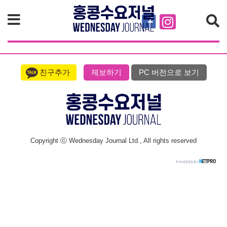
검색
친구추가
제보하기
PC 버전으로 보기
Copyright ⓒ Wednesday Journal Ltd., All rights reserved